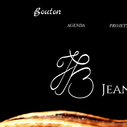
Bouton
AGENDA
PROJET
Jea