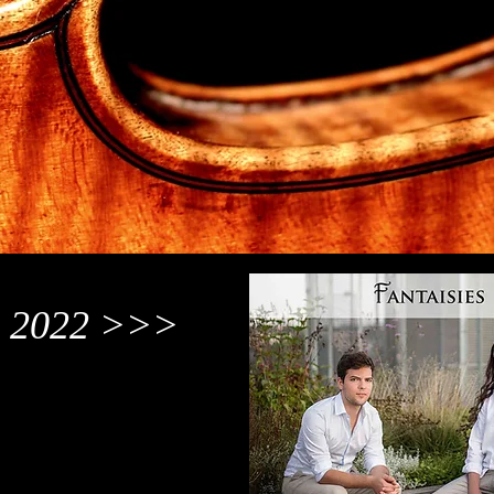
m 2022 >>>