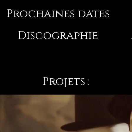
Prochaines dates
Discographie
Projets :