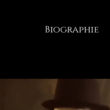
Biographie