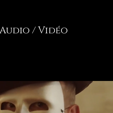
Audio / Vidéo