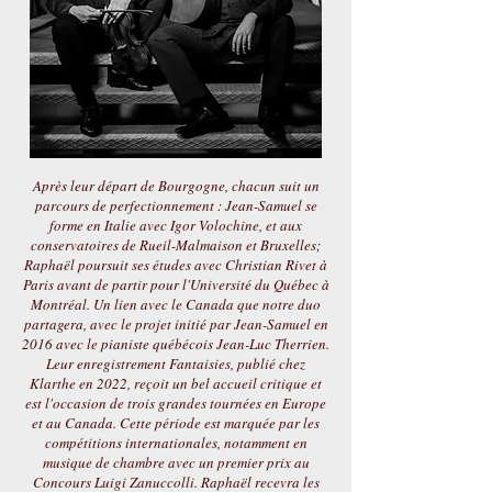
Après leur départ de Bourgogne, chacun suit un
parcours de perfectionnement : Jean-Samuel se
forme en Italie avec Igor Volochine, et aux
conservatoires de Rueil-Malmaison et Bruxelles;
Raphaël poursuit ses études avec Christian Rivet à
Paris avant de partir pour l'Université du Québec à
Montréal. Un lien avec le Canada que notre duo
partagera, avec le projet initié par Jean-Samuel en
2016 avec le pianiste québécois Jean-Luc Therrien.
Leur enregistrement Fantaisies, publié chez
Klarthe en 2022, reçoit un bel accueil critique et
est l'occasion de trois grandes tournées en Europe
et au Canada. Cette période est marquée par les
compétitions internationales, notamment en
musique de chambre avec un premier prix au
Concours Luigi Zanuccolli. Raphaël recevra les